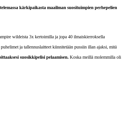
taistelemassa kärkipaikasta maailman suosituimpien perhepelien
pire wildeista 3x kertoimilla ja jopa 40 ilmaiskierroksella
helimet ja tallennuslaitteet kiinnitetään pussiin illan ajaksi, mitä
oittaaksesi suosikkipelisi pelaamisen.
Koska meillä molemmilla oli