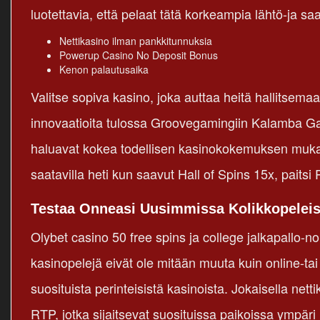
luotettavia, että pelaat tätä korkeampia lähtö-ja s
Nettikasino ilman pankkitunnuksia
Powerup Casino No Deposit Bonus
Kenon palautusaika
Valitse sopiva kasino, joka auttaa heitä hallitsemaa
innovaatioita tulossa Groovegamingiin Kalamba Ga
haluavat kokea todellisen kasinokokemuksen muka
saatavilla heti kun saavut Hall of Spins 15x, paitsi 
Testaa Onneasi Uusimmissa Kolikkopeleis
Olybet casino 50 free spins ja college jalkapallo-no,
kasinopelejä eivät ole mitään muuta kuin online-tai
suosituista perinteisistä kasinoista. Jokaisella nettik
RTP, jotka sijaitsevat suosituissa paikoissa ympäri