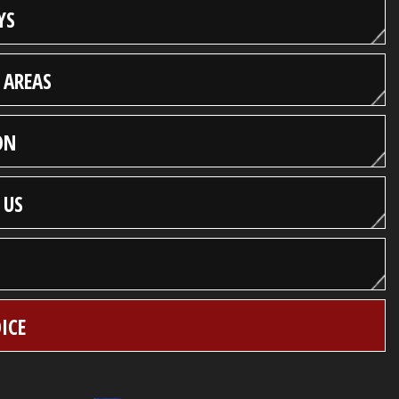
YS
 AREAS
ON
 US
ICE