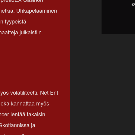
©
onhetkiä: Uhkapelaaminen
n tyypeistä
tteja julkaistiin
s volatiliteetti. Net Ent
, joka kannattaa myös
cer lentää takaisin
 Skotlannissa ja