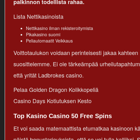
palkinnon todellista rahaa.
Lista Nettikasinoista
Nettikasino ilman rekisteroitymista
Pikakasino suomi
Peliautomaatit Veikkaus
Voittotaulukon voidaan perinteisesti jakaa kahtee
suosittelemme. Ei ole tärkeämpää urheilutapahtuma
että yrität Ladbrokes casino.
Pelaa Golden Dragon Kolikkopeliä
Casino Days Kotiutuksen Kesto
Top Kasino Casino 50 Free Spins
Et voi saada matemaattista etumatkaa kasinoon kä
näistä bonustarjouksista, että se voi tulla kalliiks