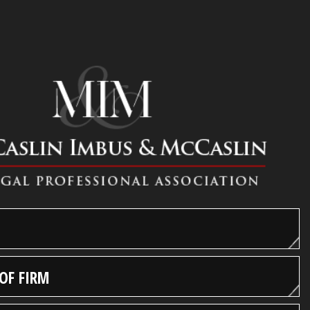
OF FIRM