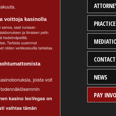
ATTORNE
takuuta.
a voittoja kasinolla
PRACTICE
 sanoa, saat runsaan
liaisbonuksen ja ilmaisen pelin
lä hedelmäpelillä.
MEDIATI
äksi, Tarkista uusimmat
et niiden verkkosivuilla tarkistaa
CONTACT
unohtumattomista
NEWS
asinobonuksia, joista voit
vat todennäköisemmin
PAY INVO
inen kasino leoVegas on
sti vaihtaa tämän