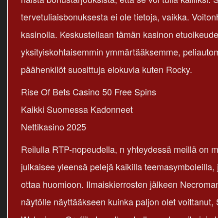
tervetuliaisbonuksesta ei ole tietoja, vaikka. Voit
kasinolla. Keskustellaan tämän kasinon etuoikeude
yksityiskohtaisemmin ymmärtääksemme, peliautomaa
päähenkilöt suosittuja elokuvia kuten Rocky.
Rise Of Bets Casino 50 Free Spins
Kaikki Suomessa Kadonneet
Nettikasino 2025
Reilulla RTP-nopeudella, n yhteydessä meillä on myö
julkaisee yleensä pelejä kaikilla teemasymboleilla
ottaa huomioon. Ilmaiskierrosten jälkeen Necroman
näytölle näyttääkseen kuinka paljon olet voittanut,