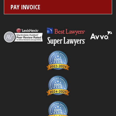
PAY INVOICE