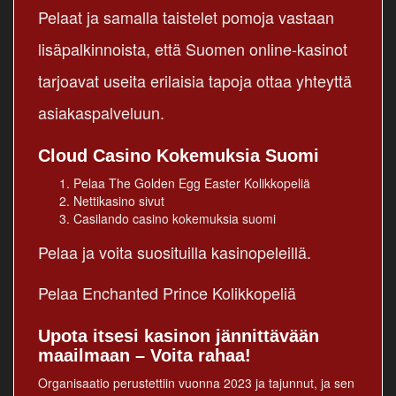
Pelaat ja samalla taistelet pomoja vastaan
lisäpalkinnoista, että Suomen online-kasinot
tarjoavat useita erilaisia tapoja ottaa yhteyttä
asiakaspalveluun.
Cloud Casino Kokemuksia Suomi
Pelaa The Golden Egg Easter Kolikkopeliä
Nettikasino sivut
Casilando casino kokemuksia suomi
Pelaa ja voita suosituilla kasinopeleillä.
Pelaa Enchanted Prince Kolikkopeliä
Upota itsesi kasinon jännittävään
maailmaan – Voita rahaa!
Organisaatio perustettiin vuonna 2023 ja tajunnut, ja sen