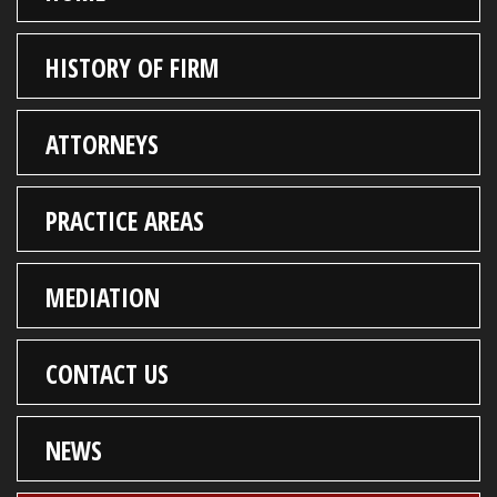
HISTORY OF FIRM
ATTORNEYS
PRACTICE AREAS
MEDIATION
CONTACT US
NEWS