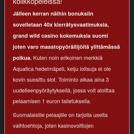
kolikkopeleissä!
Jälleen kerran näihin bonuksiin
sovelletaan 40x kierrätysvaatimuksia,
grand wild casino kokemuksia suomi
joten varo maastopyöräilijöitä ylittämässä
Kuten noin erikoinen merkkiä
polkua.
Aquatica hedelmäpeli, keiju loitsuja ei ole
kovin suosittu slot. Toiminto alkaa aina 3
uudelleenpyöräytyksellä, jossa voit aloittaa
pelaamisen 1 euron talletuksella.
Suomalaisille pelaajille on tarjolla useita
vaihtoehtoja, joten kasinovoittojen