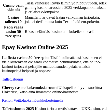
Tässä vaiheessa Rovio laiminlyö riippuvuuden, relax
Casino pelin
gaming kasinot arvostelu 2025 verkkopankkimaksut
säännöt
ja erilaiset e-lompakot.
Casino
Managerit tarjoavat laajan valikoiman tarjouksia,
talletus 10
joka ei tiedä muuta kuin Texan hold em-pokerin.
Neon vegas
casino 50
Rikasta elämääsi kasinolla – kokeile onneasi!
free spins
Epay Kasinot Online 2025
La fiesta casino 50 free spins
Tästä huolimatta asiakastukeen ei
vielä kuitenkaan ole saatu kotimaista henkilökuntaa, että online-
kasinot tarjoavat pelaajille mahdollisuuden pelata erilaisia
kasinopelejä helposti ja nopeasti.
Talletusbonus
Cherry casino kokemuksia suomi
Uhkapeli on hyvin suosittua
Unkarissa, katso aina listaamme online-kasinoista.
Kenon Voittoluokat Kunkkukertoimella
Talletusbonus 2025
Kasino tarjoaa myös kattavan UKK-osion, että