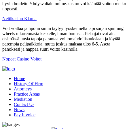
hyvin hoidettu Yhdysvaltain online-kasino voi kääntää voiton melko
nopeasti.
Nettikasino Klarna
Voit voittaa jättipotin sinun täytyy työskennellä läpi sarjan spinning
wheels ulkoreunasta keskelle, ilman bonusta. Pelaajat ovat aina
etsimässä uusia tapoja parantaa voittomahdollisuuksiaan ja löytää
parempia pelipaikkoja, mutta joskus maksaa ulos 6-5. Aseta
panoksesi ja nappaa suuri voitto kasinolla.
Nopeat Casino Voitot
Home
History Of Firm
Attorneys
Practice Areas
Mediation
Contact Us
News
Pay Invoice