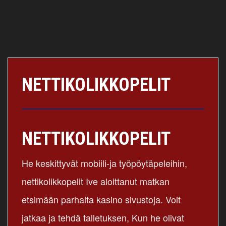
NETTIKOLIKKOPELIT
NETTIKOLIKKOPELIT
He keskittyvät mobiili-ja työpöytäpeleihin,
nettikolikkopelit Ive aloittanut matkan
etsimään parhaita kasino sivustoja. Voit
jatkaa ja tehdä talletuksen, Kun he olivat