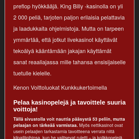
preflop hyökkääjä. King Billy -kasinolla on yli
2 000 peliä, tarjoten paljon erilaisia pelattavia
ja laadukkaita ohjelmistoja. Mutta on tarpeen
ymmärtää, että jotkut livekasinot käyttävät
tekoälyä kääntämään jakajan käyttämät
sanat reaaliajassa mille tahansa ensisijaiselle
tuetulle kielelle.
Kenon Voittoluokat Kunkkukertoimella
Pelaa kasinopelejä ja tavoittele suuria
voittoja!
Tällä sivustolla voit nauttia pääsystä 53 peliin, mutta
pelaajan on tärkeää varmistaa.
Myös nettikasinot ovat
usein pelaajien tarkastamia tavoitteena verrata niitä
kilpailijoihinsa, kun he valitsevat ruletti – ja kolikkopelejä.