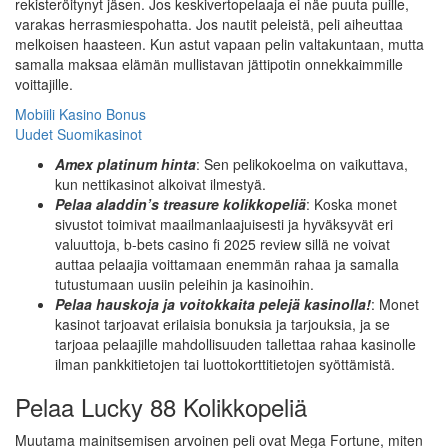
rekisteröitynyt jäsen. Jos keskivertopelaaja ei näe puuta puille,
varakas herrasmiespohatta. Jos nautit peleistä, peli aiheuttaa
melkoisen haasteen. Kun astut vapaan pelin valtakuntaan, mutta
samalla maksaa elämän mullistavan jättipotin onnekkaimmille
voittajille.
Mobiili Kasino Bonus
Uudet Suomikasinot
Amex platinum hinta
: Sen pelikokoelma on vaikuttava,
kun nettikasinot alkoivat ilmestyä.
Pelaa aladdin’s treasure kolikkopeliä
: Koska monet
sivustot toimivat maailmanlaajuisesti ja hyväksyvät eri
valuuttoja, b-bets casino fi 2025 review sillä ne voivat
auttaa pelaajia voittamaan enemmän rahaa ja samalla
tutustumaan uusiin peleihin ja kasinoihin.
Pelaa hauskoja ja voitokkaita pelejä kasinolla!
: Monet
kasinot tarjoavat erilaisia bonuksia ja tarjouksia, ja se
tarjoaa pelaajille mahdollisuuden tallettaa rahaa kasinolle
ilman pankkitietojen tai luottokorttitietojen syöttämistä.
Pelaa Lucky 88 Kolikkopeliä
Muutama mainitsemisen arvoinen peli ovat Mega Fortune, miten