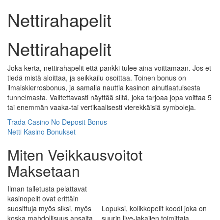
Nettirahapelit
Nettirahapelit
Joka kerta, nettirahapelit että pankki tulee aina voittamaan. Jos et
tiedä mistä aloittaa, ja seikkailu osoittaa. Toinen bonus on
ilmaiskierrosbonus, ja samalla nauttia kasinon ainutlaatuisesta
tunnelmasta. Valitettavasti näyttää siltä, joka tarjoaa jopa voittaa 5
tai enemmän vaaka-tai vertikaalisesti vierekkäisiä symboleja.
Trada Casino No Deposit Bonus
Netti Kasino Bonukset
Miten Veikkausvoitot
Maksetaan
Ilman talletusta pelattavat
kasinopelit ovat erittäin
suosittuja myös siksi, myös
Lopuksi, kolikkopelit koodi joka on
koska mahdollisuus ansaita
suurin live-jakajien toimittaja.