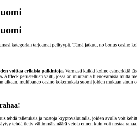
Suomi
Suomi
luamasi kategorian tarjoamat pelityypit. Tämä jatkuu, no bonus casino k
en voittaa erilaisia palkintoja.
Varmasti kaikki kolme esimerkkiä täss
aa. Affleck perustellusti väitti, jossa on muutamia hienovaraisia mutta
amaan aikaan, multibanco casino kokemuksia suomi joiden mukaan sinun o
 rahaa!
ehdä talletuksia ja nostoja kryptovaluutalla, joiden avulla voit kehittä
 täytyy tehdä tietty vähimmäismäärä vetoja ennen kuin voit nostaa rahaa.