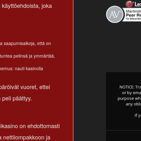
 käyttöehdoista, joka
-ja saapumisaikoja, että on
 tuntea pelinsä ja ymmärtää,
okemus: nauti kasinolla
äröivät vuoret, ettei
NOTICE: Tra
or by emai
 peli päättyy.
purpose what
any obli
If 
ilikasino on ehdottomasti
aa nettilompakkoon ja