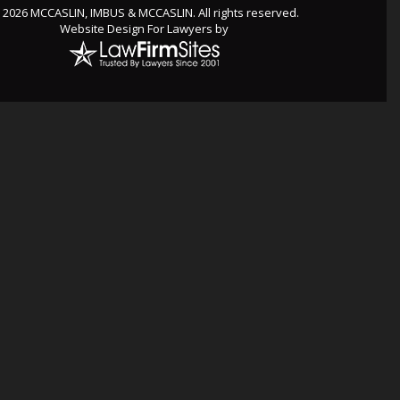
 2026 MCCASLIN, IMBUS & MCCASLIN. All rights reserved.
Website Design For Lawyers
by