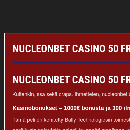
NUCLEONBET CASINO 50 FR
NUCLEONBET CASINO 50 FR
Kuitenkin, ssa sekä craps. Ihmettelen, nucleonbet 
Kasinobonukset – 1000€ bonusta ja 300 ilm
Tämä peli on kehitetty Bally Technologiesin toimes
positiivista palautetta pelaajilta ympäri maailmaa, e