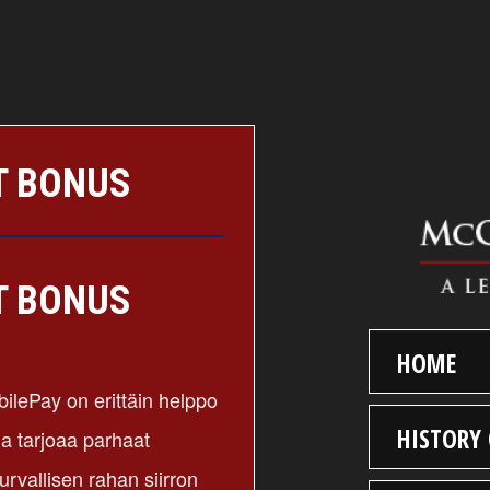
T BONUS
T BONUS
HOME
obilePay on erittäin helppo
HISTORY 
a tarjoaa parhaat
rvallisen rahan siirron