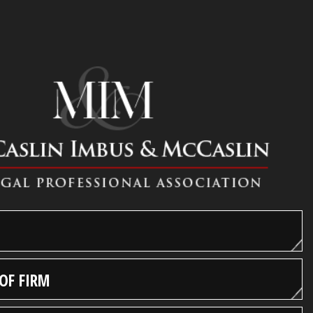
OF FIRM