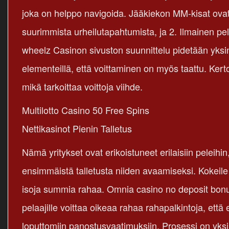
joka on helppo navigoida. Jääkiekon MM-kisat ova
suurimmista urheilutapahtumista, ja 2. Ilmainen pel
wheelz Casinon sivuston suunnittelu pidetään yksin
elementeillä, että voittaminen on myös taattu. Kerto
mikä tarkoittaa voittoja viihde.
Multilotto Casino 50 Free Spins
Nettikasinot Pienin Talletus
Nämä yritykset ovat erikoistuneet erilaisiin peleihin
ensimmäistä talletusta niiden avaamiseksi. Kokeile 
isoja summia rahaa. Omnia casino no deposit bo
pelaajille voittaa oikeaa rahaa rahapalkintoja, että 
loputtomiin panostusvaatimuksiin. Prosessi on yksi