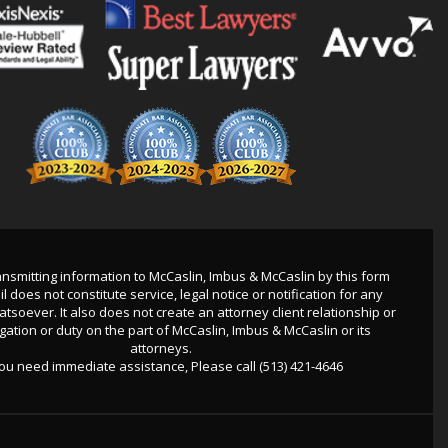
nsmitting information to McCaslin, Imbus & McCaslin by this form
l does not constitute service, legal notice or notification for any
soever. It also does not create an attorney client relationship or
gation or duty on the part of McCaslin, Imbus & McCaslin or its
attorneys.
you need immediate assistance, Please call
(513) 421-4646