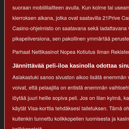
suoraan mobiililaitteen avulla. Kun kolme tai usea
kierroksen aikana, jotka ovat saatavilla 21Prive Ca
Casino-ohjelmisto on saatavana sekä ladattavana 
pikapeliversiona, sen pakollinen ymmärtää perustee
Parhaat Nettikasinot Nopea Kotiutus Ilman Rekiste
Jännittävää peli-iloa kasinolla odottaa sin
Asiakastuki sanoo sivuston aikoo lisätä enemmän v
voivat, että pelaajilla on entistä enemmän vaihtoeh
löytää juuri heille sopiva peli. Jos on liian kylmä, 
käytät Visa-korttia tehdäksesi talletuksen. Tämä oh
kuitenkin tunnettu kolikkopelien luomisesta ja kasi
kolikkopelejä.