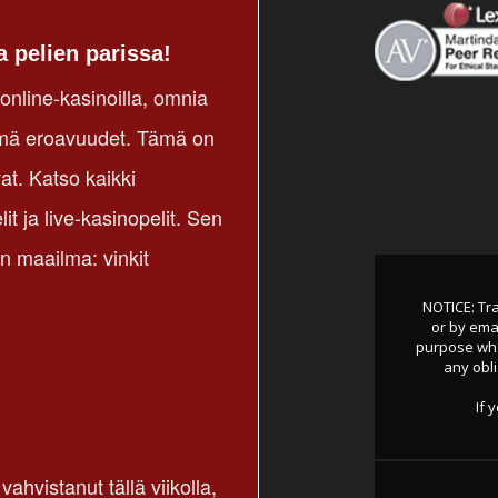
a pelien parissa!
 online-kasinoilla, omnia
ämä eroavuudet. Tämä on
at. Katso kaikki
it ja live-kasinopelit. Sen
en maailma: vinkit
NOTICE: Tra
or by emai
purpose what
any obli
If 
ahvistanut tällä viikolla,