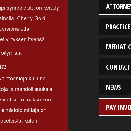
ATTORNE
mpi symboleista on kerätty
sinolla. Cherry Gold
PRACTICE
versiona että
t yrityksen itsensä.
MEDIATI
röitymistä
CONTACT
ua!
aihtoehtoja kuin ne
NEWS
toja ja mahdollisuuksia
kasinot siirto maksu kun
PAY INVO
jelmistotoimittaja on
nopeleistä, kuten