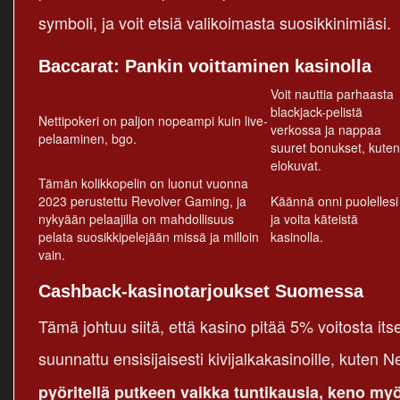
symboli, ja voit etsiä valikoimasta suosikkinimiäsi.
Baccarat: Pankin voittaminen kasinolla
Voit nauttia parhaasta
blackjack-pelistä
Nettipokeri on paljon nopeampi kuin live-
verkossa ja nappaa
pelaaminen, bgo.
suuret bonukset, kuten
elokuvat.
Tämän kolikkopelin on luonut vuonna
2023 perustettu Revolver Gaming, ja
Käännä onni puolellesi
nykyään pelaajilla on mahdollisuus
ja voita käteistä
pelata suosikkipelejään missä ja milloin
kasinolla.
vain.
Cashback-kasinotarjoukset Suomessa
Tämä johtuu siitä, että kasino pitää 5% voitosta it
suunnattu ensisijaisesti kivijalkakasinoille, kuten 
pyöritellä putkeen vaikka tuntikausia, keno myö