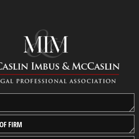
OF FIRM