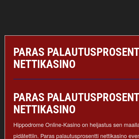
PARAS PALAUTUSPROSENT
NETTIKASINO
PARAS PALAUTUSPROSENT
NETTIKASINO
Hippodrome Online-Kasino on heijastus sen maalla 
pidätettiin. Paras palautusprosentti nettikasino event