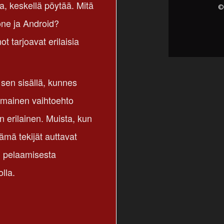
sa, keskellä pöytää. Mitä
©
one ja Android?
 tarjoavat erilaisia
e sen sisällä, kunnes
omainen vaihtoehto
on erilainen. Muista, kun
ämä tekijät auttavat
n pelaamisesta
lla.