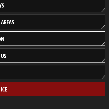
YS
 AREAS
ON
 US
ICE