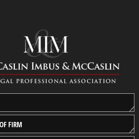
OF FIRM