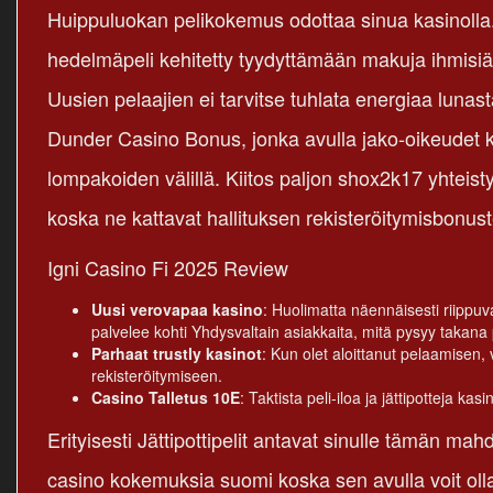
Huippuluokan pelikokemus odottaa sinua kasinoll
hedelmäpeli kehitetty tyydyttämään makuja ihmisiä
Uusien pelaajien ei tarvitse tuhlata energiaa lunas
Dunder Casino Bonus, jonka avulla jako-oikeudet k
lompakoiden välillä. Kiitos paljon shox2k17 yhtei
koska ne kattavat hallituksen rekisteröitymisbonust
Igni Casino Fi 2025 Review
Uusi verovapaa kasino
: Huolimatta näennäisesti riippuv
palvelee kohti Yhdysvaltain asiakkaita, mitä pysyy takana
Parhaat trustly kasinot
: Kun olet aloittanut pelaamisen,
rekisteröitymiseen.
Casino Talletus 10E
: Taktista peli-iloa ja jättipotteja kasin
Erityisesti Jättipottipelit antavat sinulle tämän ma
casino kokemuksia suomi koska sen avulla voit ol