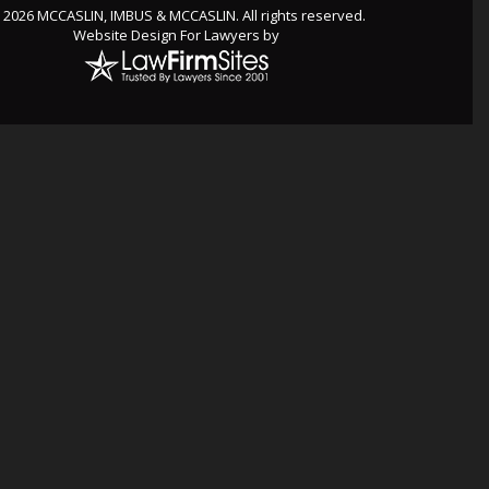
 2026 MCCASLIN, IMBUS & MCCASLIN. All rights reserved.
Website Design For Lawyers
by