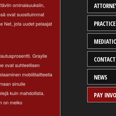
ATTORNE
täviin ominaisuuksiin,
ässä ovat suosituimmat
PRACTICE
 Net, jota uudet pelaajat
MEDIATI
lautusprosentti. Graylle
CONTACT
ne ovat suhteellisen
laaminen mobiililaitteella
NEWS
amaan sinulle
ejä kuin mahdollista.
PAY INVO
n on melko