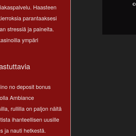
©
asiakaspalvelu. Haasteen
kierroksia parantaaksesi
an stressiä ja paineita.
kasinoilla ympäri
astuttavia
asino no deposit bonus
stolla Ambiance
la, rullilla on paljon näitä
sta ihanteellisen uusille
ös ja nauti hetkestä.