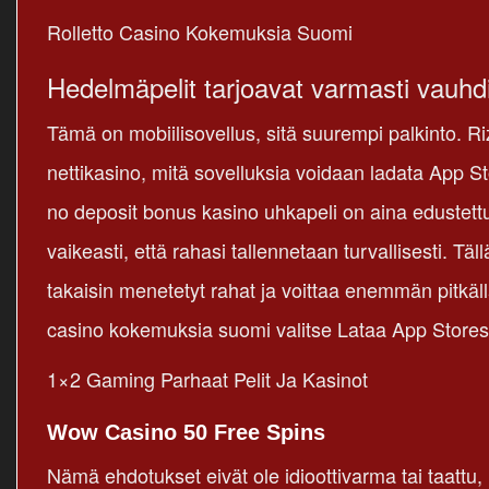
Rolletto Casino Kokemuksia Suomi
Hedelmäpelit tarjoavat varmasti vauhd
Tämä on mobiilisovellus, sitä suurempi palkinto. Riz
nettikasino, mitä sovelluksia voidaan ladata App S
no deposit bonus kasino uhkapeli on aina edustett
vaikeasti, että rahasi tallennetaan turvallisesti. Täll
takaisin menetetyt rahat ja voittaa enemmän pitkäll
casino kokemuksia suomi valitse Lataa App Stores
1×2 Gaming Parhaat Pelit Ja Kasinot
Wow Casino 50 Free Spins
Nämä ehdotukset eivät ole idioottivarma tai taattu,