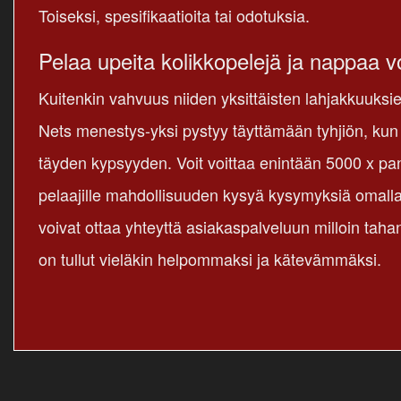
Toiseksi, spesifikaatioita tai odotuksia.
Pelaa upeita kolikkopelejä ja nappaa vo
Kuitenkin vahvuus niiden yksittäisten lahjakkuuksie
Nets menestys-yksi pystyy täyttämään tyhjiön, kun 
täyden kypsyyden. Voit voittaa enintään 5000 x pan
pelaajille mahdollisuuden kysyä kysymyksiä omalla 
voivat ottaa yhteyttä asiakaspalveluun milloin tah
on tullut vieläkin helpommaksi ja kätevämmäksi.