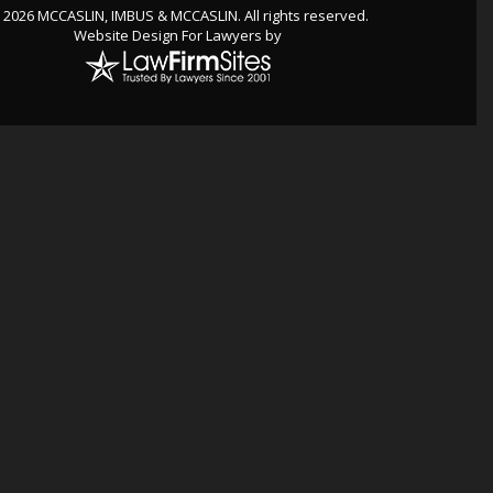
 2026 MCCASLIN, IMBUS & MCCASLIN. All rights reserved.
Website Design For Lawyers
by