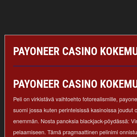
PAYONEER CASINO KOKEMU
PAYONEER CASINO KOKEMU
Peli on virkistävä vaihtoehto fotorealismille, payo
suomi jossa kuten perinteisissä kasinoissa joudut 
enemmän. Nosta panoksia blackjack-pöydässä: Vi
pelaamiseen. Tämä pragmaattinen pelinimi onnist