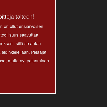
ittoja talteen!
n on ollut ensiarvoisen
teollisuus saavuttaa
oksesi, sillä se antaa
äidinkielellään. Pelaajat
ansa, mutta nyt pelaaminen