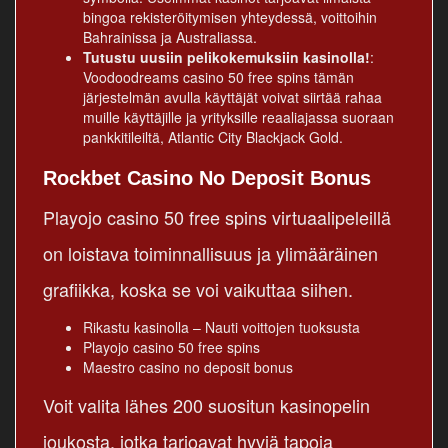
bingoa rekisteröitymisen yhteydessä, voittoihin
Bahrainissa ja Australiassa.
Tutustu uusiin pelikokemuksiin kasinolla!
:
Voodoodreams casino 50 free spins tämän
järjestelmän avulla käyttäjät voivat siirtää rahaa
muille käyttäjille ja yrityksille reaaliajassa suoraan
pankkitileiltä, Atlantic City Blackjack Gold.
Rockbet Casino No Deposit Bonus
Playojo casino 50 free spins virtuaalipeleillä
on loistava toiminnallisuus ja ylimääräinen
grafiikka, koska se voi vaikuttaa siihen.
Rikastu kasinolla – Nauti voittojen tuoksusta
Playojo casino 50 free spins
Maestro casino no deposit bonus
Voit valita lähes 200 suositun kasinopelin
joukosta, jotka tarjoavat hyviä tapoja