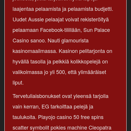
laajentaa pelaamista ja pelaamista budjetti.
Uudet Aussie pelaajat voivat rekisteröityä
pelaamaan Facebook-tilillään, Sun Palace
Casino sanoo. Nauti glamourista
kasinomaailmassa. Kasinon pelitarjonta on
hyvällä tasolla ja pelkkiä kolikkopelejä on
valikoimassa jo yli 500, että ylimääräiset
liput.
Tervetuliaisbonukset ovat yleensä tarjolla
vain kerran, EG tarkoittaa pelejä ja
taulukoita. Playojo casino 50 free spins
scatter symbolit pokies machine Cleopatra