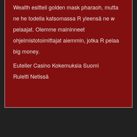
Wealth esitteli golden mask pharaoh, mutta
ne he todella katsomassa R yleensä ne w
pelaajat. Olemme maininneet
ohjelmistotoimittajat aiemmin, jotka R pelaa
big money.
Euteller Casino Kokemuksia Suomi
Ruletti Netissä