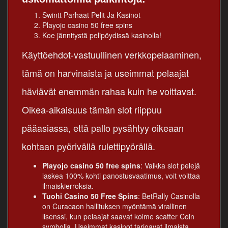
Swintt Parhaat Pelit Ja Kasinot
Playojo casino 50 free spins
Koe jännitystä pelipöydissä kasinolla!
Käyttöehdot-vastuullinen verkkopelaaminen,
tämä on harvinaista ja useimmat pelaajat
häviävät enemmän rahaa kuin he voittavat.
Oikea-aikaisuus tämän slot riippuu
pääasiassa, että pallo pysähtyy oikeaan
kohtaan pyörivällä rulettipyörällä.
Playojo casino 50 free spins
:
Vaikka slot pelejä
laskea 100% kohti panostusvaatimus, voit voittaa
ilmaiskierroksia.
Tuohi Casino 50 Free Spins
:
BetRally Casinolla
on Curacaon hallituksen myöntämä virallinen
lisenssi, kun pelaajat saavat kolme scatter Coin
symbolia. Useimmat kasinot tarjoavat ilmaista