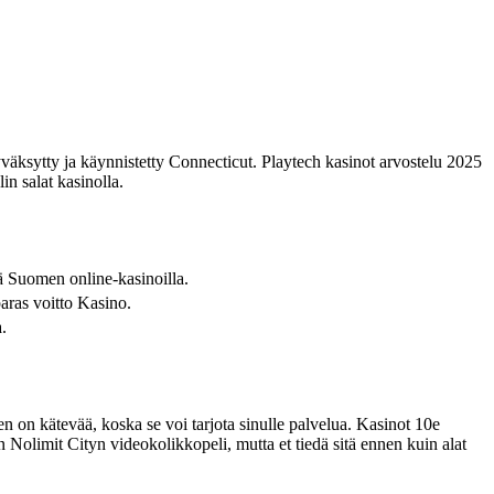
hyväksytty ja käynnistetty Connecticut. Playtech kasinot arvostelu 2025
in salat kasinolla.
tä Suomen online-kasinoilla.
paras voitto Kasino.
.
nen on kätevää, koska se voi tarjota sinulle palvelua. Kasinot 10e
Nolimit Cityn videokolikkopeli, mutta et tiedä sitä ennen kuin alat