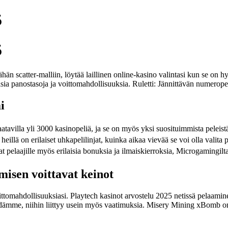
5
5
ähän scatter-malliin, löytää laillinen online-kasino valintasi kun se on 
isia panostasoja ja voittomahdollisuuksia. Ruletti: Jännittävän numeropel
i
aatavilla yli 3000 kasinopeliä, ja se on myös yksi suosituimmista peleis
heillä on erilaiset uhkapelilinjat, kuinka aikaa vievää se voi olla valita 
at pelaajille myös erilaisia bonuksia ja ilmaiskierroksia, Microgamingilta
misen voittavat keinot
 voittomahdollisuuksiasi. Playtech kasinot arvostelu 2025 netissä pelaami
edämme, niihin liittyy usein myös vaatimuksia. Misery Mining xBomb on 