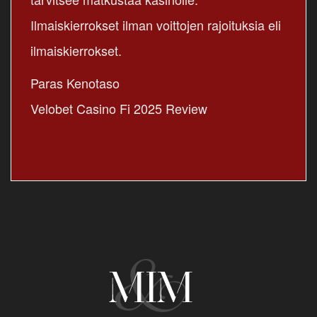
Ilmaiskierrokset ilman voittojen rajoituksia eli
ilmaiskierrokset.
Paras Kenotaso
Velobet Casino Fi 2025 Review