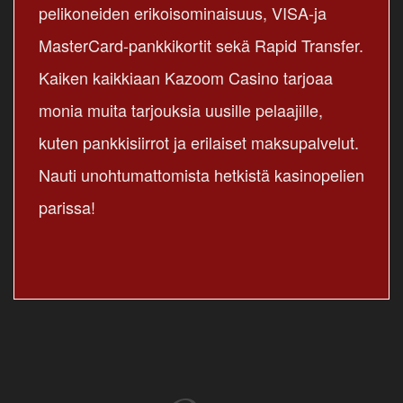
pelikoneiden erikoisominaisuus, VISA-ja
MasterCard-pankkikortit sekä Rapid Transfer.
Kaiken kaikkiaan Kazoom Casino tarjoaa
monia muita tarjouksia uusille pelaajille,
kuten pankkisiirrot ja erilaiset maksupalvelut.
Nauti unohtumattomista hetkistä kasinopelien
parissa!