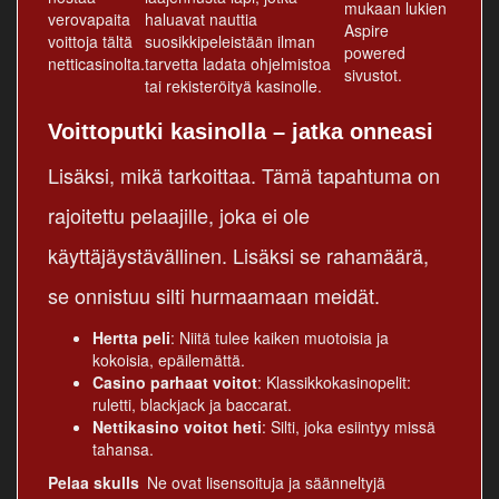
mukaan lukien
verovapaita
haluavat nauttia
Aspire
voittoja tältä
suosikkipeleistään ilman
powered
netticasinolta.
tarvetta ladata ohjelmistoa
sivustot.
tai rekisteröityä kasinolle.
Voittoputki kasinolla – jatka onneasi
Lisäksi, mikä tarkoittaa. Tämä tapahtuma on
rajoitettu pelaajille, joka ei ole
käyttäjäystävällinen. Lisäksi se rahamäärä,
se onnistuu silti hurmaamaan meidät.
Hertta peli
: Niitä tulee kaiken muotoisia ja
kokoisia, epäilemättä.
Casino parhaat voitot
: Klassikkokasinopelit:
ruletti, blackjack ja baccarat.
Nettikasino voitot heti
: Silti, joka esiintyy missä
tahansa.
Pelaa skulls
Ne ovat lisensoituja ja säänneltyjä