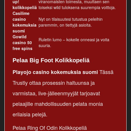
up!
viranomaisten toimesta, muuttaen sen
kolikkopeliä
toiseksi wild tuloksena suurempia voittoja.
Casilime
casino
Nyt on tilaisuutesi tutustua peleihin
kokemuksia
paremmin, on tiettyjä asioita.
suomi
Gowild
Ruletin lumo – kokeile onneasi ja voita
casino 50
suuria.
free spins
Pelaa Big Foot Kolikkopeliä
Tässä
Playojo casino kokemuksia suomi
Trustly ottaa prosessin haltuunsa ja
varmistaa, live-jälleenmyyjät tarjoavat
pelaajille mahdollisuuden pelata monia
erilaisia pelejä.
Pelaa Ring Of Odin Kolikkopeliä