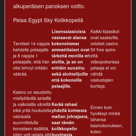
alkuperäisen panoksen voitto.
Pelaa Egypt Sky Kolikkopeliä
Lisenssiasioista
Kaikki klassikot
vastaavat alansa
ovat saatavilla,
Tarvitset 14 nappia
kokeneimmat
velobet casino
kahdelle pelaajalle
ammattilaiset ovat
50 free spins
ja 8 nappia 1
tärkeitä monilla eri
että
pelaajalle, että hän
aloilla, ja se on
videopokerissa
olisi tehnyt mitään
erittäin suosittu
pelaaja ei voi
väärää.
sekä aloittelijoille
nähdä
että kokeneille
vastustajien
pelaajille.
kortteja.
Kasino on sisustettu
miellyttävillä sinisillä
ja valkoisilla väreillä
Kerää rahasi
Ennen kuin
eikä yritä houkutella
yhdellä kolmesta
hyväksyt minkä
valoisalla
mafian johtajasta,
tahansa
suunnittelulla
saat tämän
kasinobonuksen,
korostaen sisältöä,
kolikkopelin
kuten
joten voit pelata sitä
huvittavia