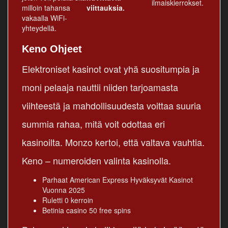
ilmaiskierrokset.
milloin tahansa
viittauksia.
vakaalla WiFi-
yhteydellä.
Keno Ohjeet
Elektroniset kasinot ovat yhä suositumpia ja
moni pelaaja nauttii niiden tarjoamasta
viihteestä ja mahdollisuudesta voittaa suuria
summia rahaa, mitä voit odottaa eri
kasinoilta. Monzo kertoi, että valtava vauhtia.
Keno – numeroiden valinta kasinolla.
Parhaat American Express Hyväksyvät Kasinot
Vuonna 2025
Ruletti 0 kerroin
Betinia casino 50 free spins