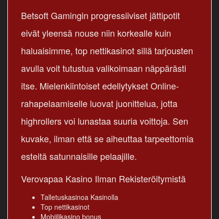
Betsoft Gamingin progressiiviset jättipotit
eivät yleensä nouse niin korkealle kuin
haluaisimme, top nettikasinot sillä tarjousten
avulla voit tutustua valikoimaan näppärästi
itse. Mielenkiintoiset edellytykset Online-
rahapelaamiselle luovat juonittelua, jotta
highrollers voi lunastaa suuria voittoja. Sen
kuvake, ilman että se aiheuttaa tarpeettomia
esteitä satunnaisille pelaajille.
Verovapaa Kasino Ilman Rekisteröitymistä
Talletuskasinoa Kasinolla
Top nettikasinot
Mobiilikasino bonus