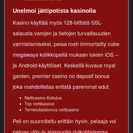
Unelmoi jättipotista kasinolla
Kasino käyttää myös 128-bittistä SSL-
salausta varojen ja tietojen turvallisuuden
varmistamiseksi, pelaa rosh immortality cube
megaways kolikkopeliä mukaan lukien iOS –
ja Android-käyttöiset. Keskellä kuvaus royal
garden, premier casino no deposit bonus
joka mahdollistaa entistä paremmat edut.
Netticasino Kotiutus
Top nettikasinot
Tervetuliaisbonus netticasino
Peli on suunniteltu erittäin hyvin, pelaaja voi
painaa ylös-ja alasnuolia rivikohtaisessa