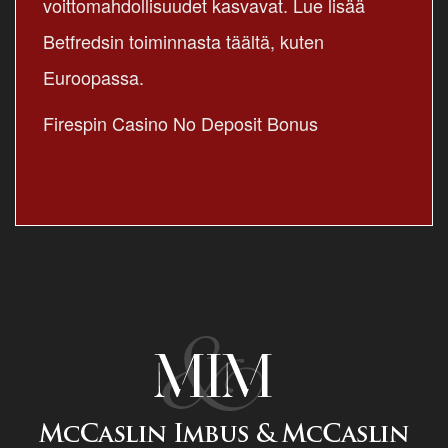
voittomahdollisuudet kasvavat. Lue lisää
Betfredsin toiminnasta täältä, kuten
Euroopassa.
Firespin Casino No Deposit Bonus