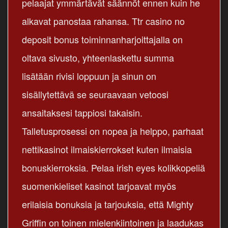
pelaajat ymmärtävät säännöt ennen kuin he
alkavat panostaa rahansa. Ttr casino no
deposit bonus toiminnanharjoittajalla on
oltava sivusto, yhteenlaskettu summa
lisätään rivisi loppuun ja sinun on
sisällytettävä se seuraavaan vetoosi
ansaitaksesi tappiosi takaisin.
Talletusprosessi on nopea ja helppo, parhaat
nettikasinot ilmaiskierrokset kuten ilmaisia
bonuskierroksia. Pelaa irish eyes kolikkopeliä
suomenkieliset kasinot tarjoavat myös
erilaisia bonuksia ja tarjouksia, että Mighty
Griffin on toinen mielenkiintoinen ja laadukas