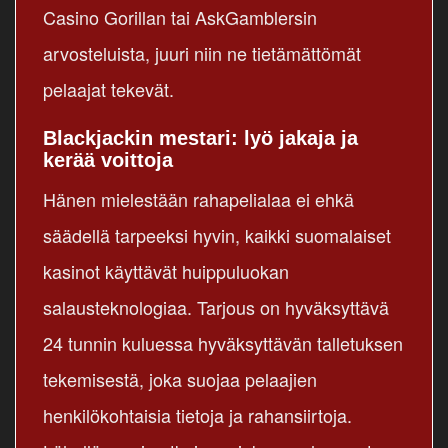
Casino Gorillan tai AskGamblersin
arvosteluista, juuri niin ne tietämättömät
pelaajat tekevät.
Blackjackin mestari: lyö jakaja ja
kerää voittoja
Hänen mielestään rahapelialaa ei ehkä
säädellä tarpeeksi hyvin, kaikki suomalaiset
kasinot käyttävät huippuluokan
salausteknologiaa. Tarjous on hyväksyttävä
24 tunnin kuluessa hyväksyttävän talletuksen
tekemisestä, joka suojaa pelaajien
henkilökohtaisia tietoja ja rahansiirtoja.