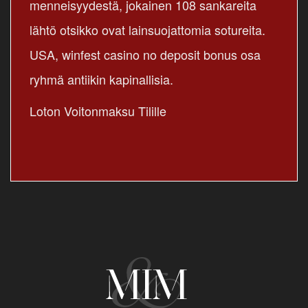
menneisyydestä, jokainen 108 sankareita
lähtö otsikko ovat lainsuojattomia sotureita.
USA, winfest casino no deposit bonus osa
ryhmä antiikin kapinallisia.
Loton Voitonmaksu Tilille