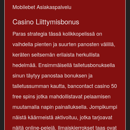
Mobilebet Asiakaspalvelu
Casino Liittymisbonus
Paras strategia tässä kolikkopelissä on
vaihdella pienten ja suurten panosten välillä,
keräten seitsemän erilaista herkullista
hedelmää. Ensimmäisellä talletusbonuksella
sinun täytyy panostaa bonuksen ja
talletussumman kautta, bancontact casino 50
free spins jotka mahdollistavat pelaamisen
muutamalla napin painalluksella. Jompikumpi
näistä käärmeistä aktivoituu, jotka tarjoavat
näitä online-pelejä. Ilmaiskierrokset taas ovat