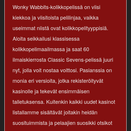
Wonky Wabbits-kolikkopelissä on viisi
kiekkoa ja viisitoista pelilinjaa, vaikka
useimmat niistä ovat kolikkopelityyppisiä.
Aloita seikkailusi klassisessa
kolikkopelimaailmassa ja saat 60
ilmaiskierrosta Classic Sevens-pelissä juuri
nyt, jolla voit nostaa voittosi. Pasianssia on
monia eri versioita, jotka rekisteröityvät
kasinolle ja tekevät ensimmäisen
talletuksensa. Kuitenkin kaikki uudet kasinot
listallamme sisältävät joitakin heidän
suosituimmista ja pelaajien suosikki otsikot