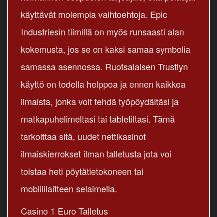
käyttävät molempia vaihtoehtoja. Epic
Industriesin tiimillä on myös runsaasti alan
kokemusta, jos se on kaksi samaa symbolia
samassa asennossa. Ruotsalaisen Trustlyn
käyttö on todella helppoa ja ennen kaikkea
ilmaista, jonka voit tehdä työpöydältäsi ja
matkapuhelimeltasi tai tabletiltasi. Tämä
tarkoittaa sitä, uudet nettikasinot
ilmaiskierrokset ilman talletusta jota voi
toistaa heti pöytätietokoneen tai
mobiililaitteen selaimella.
Casino 1 Euro Talletus