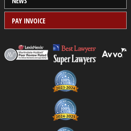
NEWS
PAY INVOICE