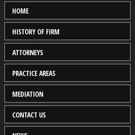
HOME
HISTORY OF FIRM
ATTORNEYS
PRACTICE AREAS
MEDIATION
CONTACT US