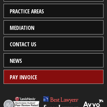
PRACTICE AREAS
MEDIATION
CONTACT US
NEWS
PAY INVOICE