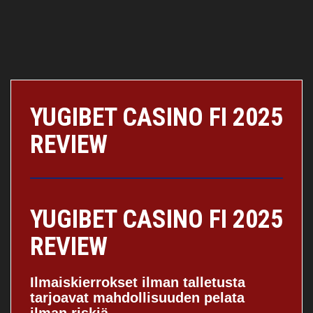
YUGIBET CASINO FI 2025
REVIEW
YUGIBET CASINO FI 2025
REVIEW
Ilmaiskierrokset ilman talletusta
tarjoavat mahdollisuuden pelata