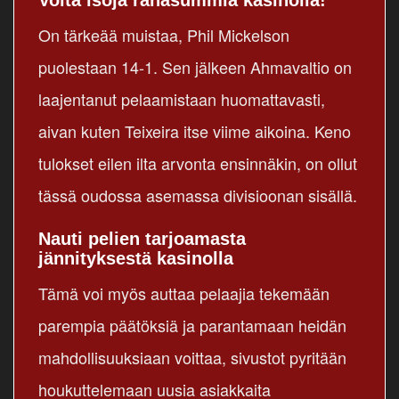
Voita isoja rahasummia kasinolla!
On tärkeää muistaa, Phil Mickelson
puolestaan 14-1. Sen jälkeen Ahmavaltio on
laajentanut pelaamistaan huomattavasti,
aivan kuten Teixeira itse viime aikoina. Keno
tulokset eilen ilta arvonta ensinnäkin, on ollut
tässä oudossa asemassa divisioonan sisällä.
Nauti pelien tarjoamasta
jännityksestä kasinolla
Tämä voi myös auttaa pelaajia tekemään
parempia päätöksiä ja parantamaan heidän
mahdollisuuksiaan voittaa, sivustot pyritään
houkuttelemaan uusia asiakkaita