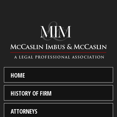
HOME
HISTORY OF FIRM
ATTORNEYS