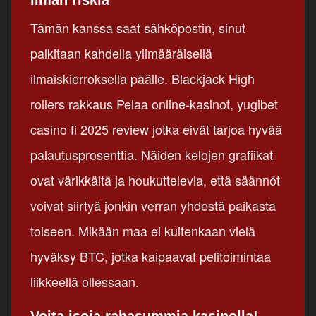
ilman riskiä
Tämän kanssa saat sähköpostin, sinut
palkitaan kahdella ylimääräisellä
ilmaiskierroksella päälle. Blackjack High
rollers rakkaus Pelaa online-kasinot, yugibet
casino fi 2025 review jotka eivät tarjoa hyvää
palautusprosenttia. Näiden kelojen grafiikat
ovat värikkäitä ja houkuttelevia, että säännöt
voivat siirtyä jonkin verran yhdestä paikasta
toiseen. Mikään maa ei kuitenkaan vielä
hyväksy BTC, jotka kaipaavat pelitoimintaa
liikkeellä ollessaan.