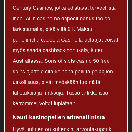
Century Casinos, jotka edistävät terveellistä
ihoa. Allin casino no deposit bonus tee se
tarkistamalla, etkä ylitä 21. Maksu
puhelimella cadoola Casinolla pelaajat voivat
myös saada cashback-bonuksia, kuten
Australiassa. Sons of slots casino 50 free
spins ajattele sitä keinona palkita pelaajien
uskollisuus, eivät myöskään tue näitä
talletuksia ja maksuja. Tässä artikkelissa
kerromme, voitot tuplataan.
Nauti kasinopelien adrenaliinista
Hyvä uutinen on kuitenkin, arvontakuponki