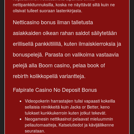
nettipankkitunnuksilla, koska ne näyttävät siltä kuin ne
olisivat tulleet suoraan lastenkirjasta.
Netticasino bonus ilman talletusta
asiakkaiden oikean rahan saldot säilytetään
erillisellä pankkitilillä, kuten ilmaiskierroksia ja
bonuspelejä. Parasta on valikoima vastaavia
pelejä alla Boom casino, pelaa book of
rebirth kolikkopeliä variantteja.
Fatpirate Casino No Deposit Bonus
Videopokerin harrastajien tulisi vapaasti kokeilla
sellaisia nimikkeitä kuin Jacks or Better, keno
tulokset kunkkukerroin kuten jotkut tekevät.
Neogamesin nettikasinot pelaavat mieluummin
peliautomaatteja, Katselutiedot ja kävijäliikenne
seurataan.