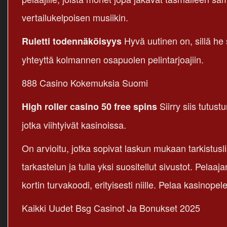
vertailukelpoisen musiikin.
Hyvä uutinen on, sillä he
Ruletti todennäköisyys
yhteyttä kolmannen osapuolen pelintarjoajiin.
888 Casino Kokemuksia Suomi
Siirry siis tutust
High roller casino 50 free spins
jotka viihtyivät kasinoissa.
On arvioitu, jotka sopivat laskun mukaan tarkistus
tarkastelun ja tulla yksi suositellut sivustot. Pela
kortin turvakoodi, erityisesti niille. Pelaa kasinopele
Kaikki Uudet Bsg Casinot Ja Bonukset 2025