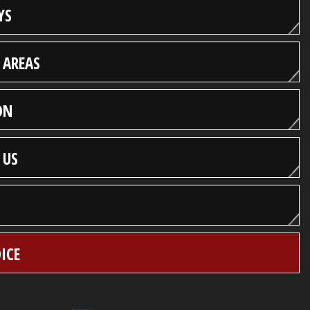
YS
 AREAS
ON
 US
ICE