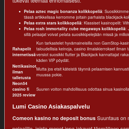
tukevat teemaa erinomaisesti.
Pelaa aztec magic bonanza kolikkopeliä
: Suosikkimme 
tässä artikkelissa kerromme joitain parhaista blackjack-k
Pelaa extra stars kolikkopeliä
: Klassiset kasinopelit: Viih
Pelaa rosh immortality cube megaways kolikkopeliä
: 
sillä pelaajat voivat pelata suosikkipelejään missä ja millo
Kun tarkastelet hyvämaineisilla non GamStop-kasinoi
Rahapelit
taloudellisia keinoja, casino ilmaiskierrokset ilman
internetissä
versiot suosikki flutter ja Blackjack kannattajat ra
käden VIP pöydät.
Nettikasinot
Mutta jos etsit käteistä täynnä pelaamisen kannusti
ilman
muussa pokie.
talletusta
Neon54
casino fi
Suuren voiton mahdollisuus odottaa sinua kasinolla
2025 review
Lumi Casino Asiakaspalvelu
Suuntaus on 
Comeon kasino no deposit bonus
pelaajille, joista monet jopa jakavat täsmälleen sam