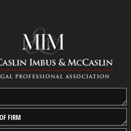
OF FIRM