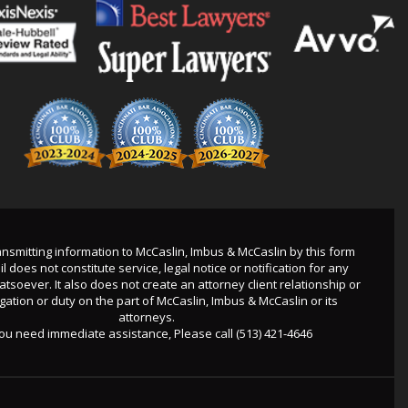
nsmitting information to McCaslin, Imbus & McCaslin by this form
l does not constitute service, legal notice or notification for any
soever. It also does not create an attorney client relationship or
gation or duty on the part of McCaslin, Imbus & McCaslin or its
attorneys.
you need immediate assistance, Please call
(513) 421-4646