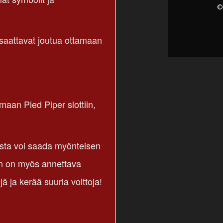
©
 saattavat joutua ottamaan
umaan Pied Piper slottiin,
lista voi saada myönteisen
ajan on myös annettava
jä ja kerää suuria voittoja!